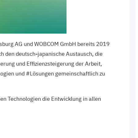
lfsburg AG und WOBCOM GmbH bereits 2019
rch den deutsch-japanische Austausch, die
rung und Effizienzsteigerung der Arbeit,
ologien und #Lösungen gemeinschaftlich zu
en Technologien die Entwicklung in allen