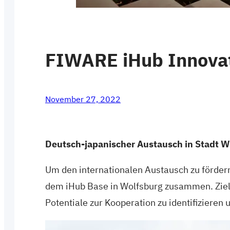
FIWARE iHub Innovat
November 27, 2022
Deutsch-japanischer Austausch in Stadt Wo
Um den internationalen Austausch zu förd
dem iHub Base in Wolfsburg zusammen. Ziel 
Potentiale zur Kooperation zu identifizieren 