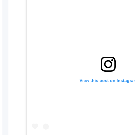
View this post on Instagra