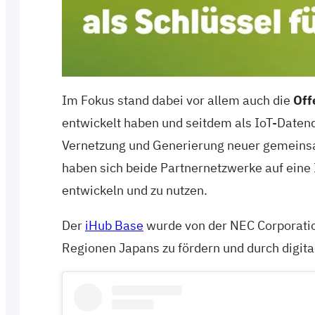
Im Fokus stand dabei vor allem auch die
Off
entwickelt haben und seitdem als IoT-Datend
Vernetzung und Generierung neuer gemeinsam
haben sich beide Partnernetzwerke auf eine
entwickeln und zu nutzen.
Der
iHub Base
wurde von der NEC Corporation
Regionen Japans zu fördern und durch digita